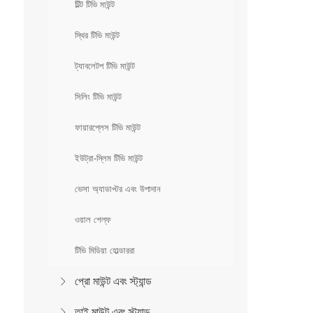
টিল্ট টিভি মাউন্ট
স্থির টিভি মাউন্ট
ট্যাবলেটপ টিভি মাউন্ট
সিলিং টিভি মাউন্ট
ফায়ারপ্লেস টিভি মাউন্ট
ইউট্রা-স্লিম টিভি মাউন্ট
ভেসা অ্যাডাপ্টর এবং উপাদান
ওয়াল শেল্ফ
টিভি মিডিয়া হোল্ডাররা
প্রো মাউন্ট এবং স্ট্যান্ড
তাই মাউন্ট এবং স্ট্যান্ড