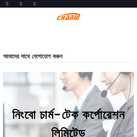
আমাদের সাথে যোগাযোগ করুন
নিংবো চার্ম-টেক কর্পোরেশন
লিমিটেড