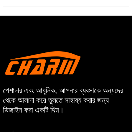
পেশাদার এবং আধুনিক, আপনার ব্যবসাকে অন্যদের
থেকে আলাদা করে তুলতে সাহায্য করার জন্য
ডিজাইন করা একটি থিম।