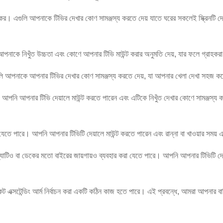
কর। এগুলি আপনাকে টিভির দেখার কোণ সামঞ্জস্য করতে দেয় যাতে ঘরের সকলেই স্ক্রিনটি দেখ
এগুলি আপনাকে নিখুঁত উচ্চতা এবং কোণে আপনার টিভি মাউন্ট করার অনুমতি দেয়, যার ফলে গ্র
এগুলি আপনাকে আপনার টিভির দেখার কোণ সামঞ্জস্য করতে দেয়, যা আপনার খেলা দেখা সহজ 
র। আপনি আপনার টিভি দেয়ালে মাউন্ট করতে পারেন এবং এটিকে নিখুঁত দেখার কোণে সামঞ্জস্য
 যেতে পারে। আপনি আপনার টিভিটি দেয়ালে মাউন্ট করতে পারেন এবং রান্না বা খাওয়ার সময় 
আর্ম প্যাটিও বা ডেকের মতো বাইরের জায়গায়ও ব্যবহার করা যেতে পারে। আপনি আপনার টিভিটি 
েট এক্সটেন্ডিং আর্ম নির্বাচন করা একটি কঠিন কাজ হতে পারে। এই প্রবন্ধে, আমরা আপনার বাড