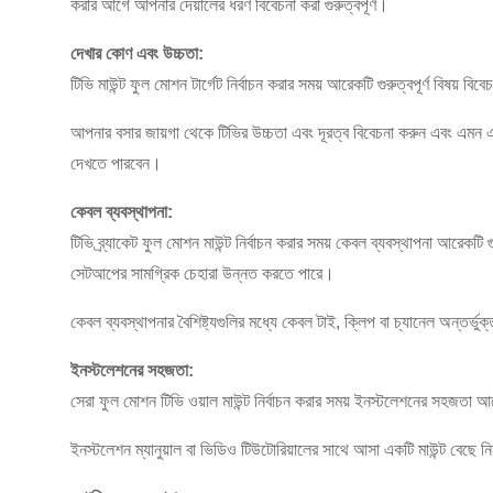
করার আগে আপনার দেয়ালের ধরণ বিবেচনা করা গুরুত্বপূর্ণ।
দেখার কোণ এবং উচ্চতা:
টিভি মাউন্ট ফুল মোশন টার্গেট নির্বাচন করার সময় আরেকটি গুরুত্বপূর্ণ বিষয
আপনার বসার জায়গা থেকে টিভির উচ্চতা এবং দূরত্ব বিবেচনা করুন এবং এমন এক
দেখতে পারবেন।
কেবল ব্যবস্থাপনা:
টিভি ব্র্যাকেট ফুল মোশন মাউন্ট নির্বাচন করার সময় কেবল ব্যবস্থাপনা আরেকটি
সেটআপের সামগ্রিক চেহারা উন্নত করতে পারে।
কেবল ব্যবস্থাপনার বৈশিষ্ট্যগুলির মধ্যে কেবল টাই, ক্লিপ বা চ্যানেল অন্তর্
ইনস্টলেশনের সহজতা:
সেরা ফুল মোশন টিভি ওয়াল মাউন্ট নির্বাচন করার সময় ইনস্টলেশনের সহজতা আরেক
ইনস্টলেশন ম্যানুয়াল বা ভিডিও টিউটোরিয়ালের সাথে আসা একটি মাউন্ট বেছে 