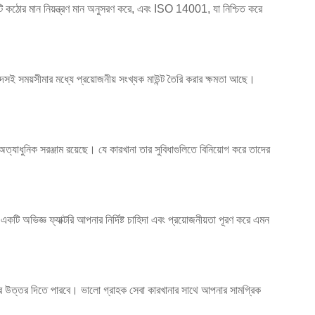
টি কঠোর মান নিয়ন্ত্রণ মান অনুসরণ করে, এবং ISO 14001, যা নিশ্চিত করে
ছন্দসই সময়সীমার মধ্যে প্রয়োজনীয় সংখ্যক মাউন্ট তৈরি করার ক্ষমতা আছে।
অত্যাধুনিক সরঞ্জাম রয়েছে। যে কারখানা তার সুবিধাগুলিতে বিনিয়োগ করে তাদের
টি অভিজ্ঞ ফ্যাক্টরি আপনার নির্দিষ্ট চাহিদা এবং প্রয়োজনীয়তা পূরণ করে এমন
ের উত্তর দিতে পারবে। ভালো গ্রাহক সেবা কারখানার সাথে আপনার সামগ্রিক