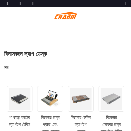
বিলাসবহুল ল্যাপ ডেস্ক
সব
পা ছাড়া কাঠের
বিছানার জন্য
বিছানার টেবিল
বিছানার
ল্যাপটপ টেবিল
প্যাড এবং
ল্যাপটপ
সোফার জন্য