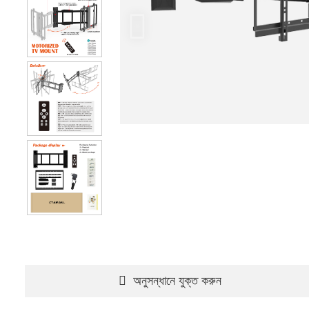
অনুসন্ধানে যুক্ত করুন