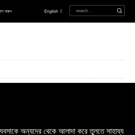
োগ করুন
English
যবসাকে অন্যদের থেকে আলাদা করে তুলতে সাহায্য