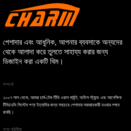
পেশাদার এবং আধুনিক, আপনার ব্যবসাকে অন্যদের
থেকে আলাদা করে তুলতে সাহায্য করার জন্য
ডিজাইন করা একটি থিম।
সম্পর্কে
২০০৭ সাল থেকে, আমরা চার্ম-টেক টিভি ওয়াল মাউন্ট, অফিস স্ট্যান্ড এবং আপেক্ষিক
টিভি/এভি সিস্টেম পণ্য ইত্যাদির জন্য সবচেয়ে পেশাদার সরবরাহকারী হওয়ার লক্ষ্য
রাখছি।
পণ্য পরিসীমা