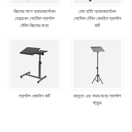
বিছানার পাশে অ্যাডজাস্টেবল
হোম হাইট অ্যাডজাস্টেবল
ফোল্ডেবল পোর্টেবল ল্যাপটপ
পোর্টেবল টেবিল মোবাইল ল্যাপটপ
টেবিল বিছানার জন্য
কার্ট
×
একটি অনুরোধ জমা দিন
ল্যাপটপ মোবাইল কার্ট
বক্তৃতা এবং সভার জন্য ল্যাপটপ
স্ট্যান্ড