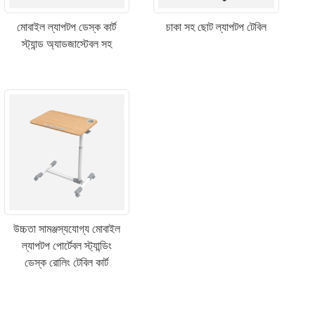
মোবাইল ল্যাপটপ ডেস্ক কার্ট
চাকা সহ ছোট ল্যাপটপ টেবিল
স্ট্যান্ড অ্যাডজাস্টেবল সহ
উচ্চতা সামঞ্জস্যযোগ্য মোবাইল
ল্যাপটপ পোর্টেবল স্ট্যান্ডিং
ডেস্ক রোলিং টেবিল কার্ট