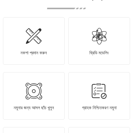
নকশা প্রদান করুন
থ্রিডি মডেলিং
নমুনার জন্য আসল ছাঁচ খুলুন
গ্রাহক নিশ্চিতকরণ নমুনা