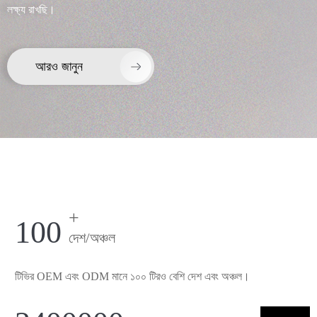
লক্ষ্য রাখছি।
×
একটি অনুরোধ জমা দিন
আরও জানুন
×
আপনার নিজস্ব পরিচয় নির্বাচন করুন
×
×
+
আপনার পরিচয় যাচাই করুন
100
দেশ/অঞ্চল
আমি
CHARM এর গ্রাহক
আপনি প্রকৃত CHARM-এর গ্রাহক কিনা তা যাচাই করার জন্য অনুগ্রহ করে নীচে
টিভির OEM এবং ODM মানে ১০০ টিরও বেশি দেশ এবং অঞ্চল।
আপনার বর্তমান কাজের ইমেল ঠিকানাটি লিখুন।