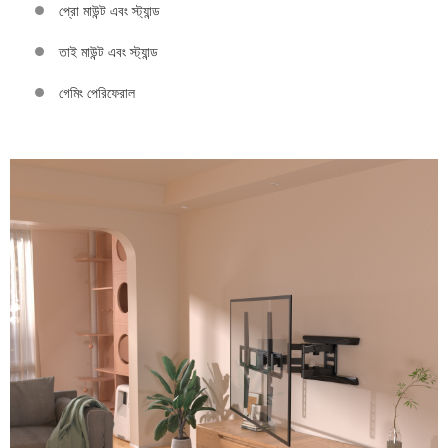
প্রো মাউন্ট এবং স্ট্যান্ড
তাই মাউন্ট এবং স্ট্যান্ড
গেমিং পেরিফেরাল