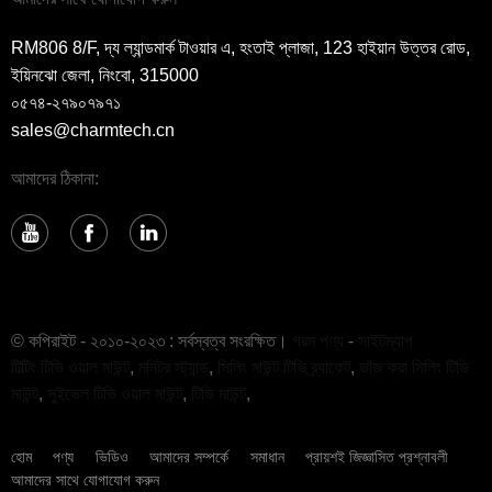
RM806 8/F, দ্য ল্যান্ডমার্ক টাওয়ার এ, হংতাই প্লাজা, 123 হাইয়ান উত্তর রোড,
ইয়িনঝো জেলা, নিংবো, 315000
০৫৭৪-২৭৯০৭৯৭১
sales@charmtech.cn
আমাদের ঠিকানা:
© কপিরাইট - ২০১০-২০২৩ : সর্বস্বত্ব সংরক্ষিত।
গরম পণ্য
-
সাইটম্যাপ
টিল্টিং টিভি ওয়াল মাউন্ট
,
মনিটর স্ট্যান্ড
,
সিলিং মাউন্ট টিভি ব্র্যাকেট
,
ভাঁজ করা সিলিং টিভি
মাউন্ট
,
সুইভেল টিভি ওয়াল মাউন্ট
,
টিভি মাউন্ট
,
হোম
পণ্য
ভিডিও
আমাদের সম্পর্কে
সমাধান
প্রায়শই জিজ্ঞাসিত প্রশ্নাবলী
আমাদের সাথে যোগাযোগ করুন