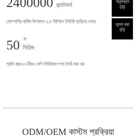
2400000
অনুসন্ধান
প্ল্যাটফর্ম
আমি
আমরা আপনার অনুরোধ পেয়েছি এবং আমরা
যাচাই করুন
তোমার জমা দেওয়া
(
0
)
প্রমাণীকরণ এবং অনুমোদনের জন্য তথ্য। একবার
নতুন দর্শনার্থী
জমা দিন
ফিরে যাও
জমা দেওয়ার আগে দয়া করে
সব যাচাই করুন
তথ্য হল
সঠিক।
ভুল তথ্য পাঠানোর সময়
আপনার পরিচয় যাচাই করা হলে, আপনি একটি ই-মেইল বিজ্ঞপ্তি পাবেন।
কোম্পানির বার্ষিক উৎপাদন ২.৪ মিলিয়ন ইউনিট ছাড়িয়ে গেছে
উপকরণ ব্যর্থতার দিকে পরিচালিত করবে।
তুলনা করা
(
0
)
+
জমা দিন
50
ফিরে যাও
সিরিজ
প্রতি বছর ৫০টিরও বেশি সিরিজের পণ্য তৈরি করা হয়
ODM/OEM কাস্টম প্রক্রিয়া