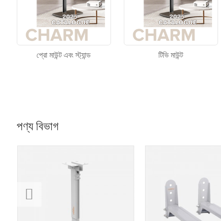
প্রো মাউন্ট এবং স্ট্যান্ড
টিভি মাউন্ট
পণ্য বিভাগ