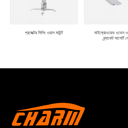
প্রজেক্টর সিলিং ওয়াল মাউন্ট
মাইক্রোওয়েভ ওভেন ওয়
ব্র্যাকেট সাপোর্ট ফ