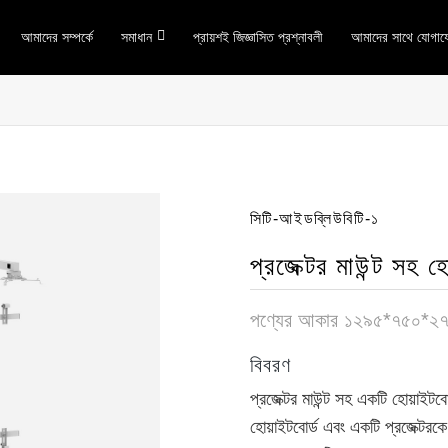
আমাদের সম্পর্কে
সমাধান
প্রায়শই জিজ্ঞাসিত প্রশ্নাবলী
আমাদের সাথে যোগায
সিটি-আইডব্লিউবিটি-১
প্রজেক্টর মাউন্ট সহ হোয়
পণ্যের আকার ১২৯৫*৭৫০*২৭৫৮ 
বিবরণ
প্রজেক্টর মাউন্ট সহ একটি হোয়াইটবো
হোয়াইটবোর্ড এবং একটি প্রজেক্টর