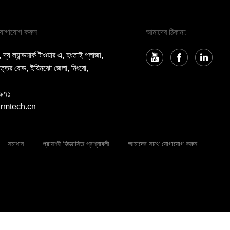
যোগাযোগ করুন
আমাদের ঠিকানা:
 ল্যান্ডমার্ক টাওয়ার এ, হংতাই প্লাজা,
ত্তর রোড, ইয়িনঝো জেলা, নিংবো,
৯৭১
rmtech.cn
সমাধান
প্রায়শই জিজ্ঞাসিত প্রশ্নাবলী
আমাদের সাথে যোগাযোগ করুন