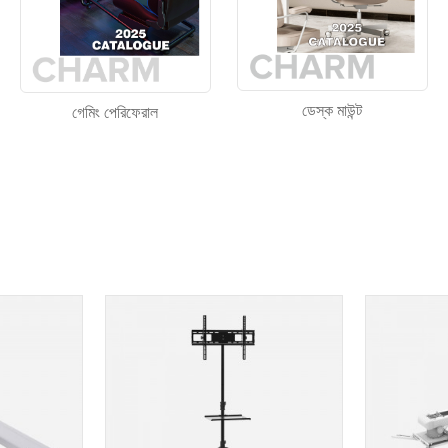
ডেস্ক মাউন্ট
গেমিং পেরিফেরাল