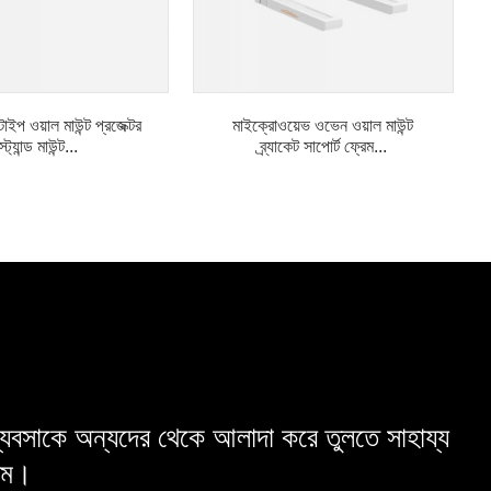
াইপ ওয়াল মাউন্ট প্রজেক্টর
মাইক্রোওয়েভ ওভেন ওয়াল মাউন্ট
স্ট্যান্ড মাউন্ট...
ব্র্যাকেট সাপোর্ট ফ্রেম...
যবসাকে অন্যদের থেকে আলাদা করে তুলতে সাহায্য
িম।