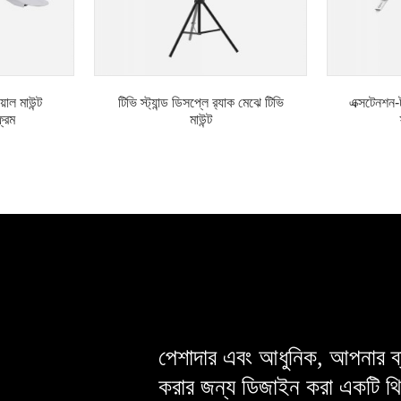
াল মাউন্ট
টিভি স্ট্যান্ড ডিসপ্লে র‍্যাক মেঝে টিভি
এক্সটেনশন-ট
্রেম
মাউন্ট
পেশাদার এবং আধুনিক, আপনার ব্
করার জন্য ডিজাইন করা একটি থ