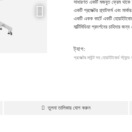
সাধারণত একটি মজবুত ফ্রেম থাকে যা
একটি প্রজেক্টর প্ল্যাটফর্ম এবং মা
একটি একক কার্টে একটি হোয়াইটবোর্ড স
মাল্টিমিডিয়া প্রদর্শনের চাহিদার জন্
ট্যাগ:
প্রজেক্টর মাউন্ট সহ হোয়াইটবোর্ড স্ট্যান্ড ক
তুলনা তালিকায় যোগ করুন