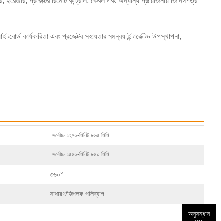
ার, ইরেজার, প্রজেক্টর রিমোট কন্ট্রোল, কেবল এবং অন্যান্য প্রয়োজনীয় জিনিসপত্র
াইটবোর্ড কার্যকারিতা এবং প্রজেক্টর সহায়তার সমন্বয় ইন্টারেক্টিভ উপস্থাপনা,
সর্বোচ্চ ১২৭০-মিনিট ৮৬৫ মিমি
সর্বোচ্চ ১৫৪০-মিনিট ৮৪০ মিমি
৩৬০°
সাধারণ/জিপলক পলিব্যাগ
অনুসন্ধান