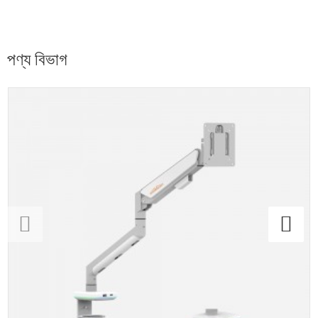
পণ্য বিভাগ