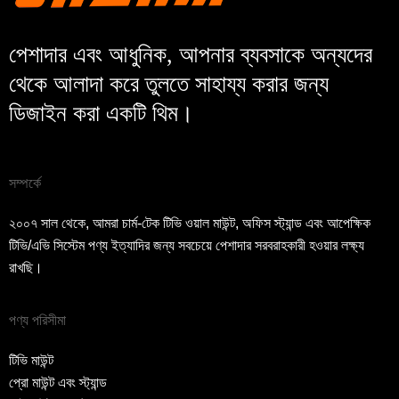
পেশাদার এবং আধুনিক, আপনার ব্যবসাকে অন্যদের
থেকে আলাদা করে তুলতে সাহায্য করার জন্য
ডিজাইন করা একটি থিম।
সম্পর্কে
২০০৭ সাল থেকে, আমরা চার্ম-টেক টিভি ওয়াল মাউন্ট, অফিস স্ট্যান্ড এবং আপেক্ষিক
টিভি/এভি সিস্টেম পণ্য ইত্যাদির জন্য সবচেয়ে পেশাদার সরবরাহকারী হওয়ার লক্ষ্য
রাখছি।
পণ্য পরিসীমা
টিভি মাউন্ট
প্রো মাউন্ট এবং স্ট্যান্ড