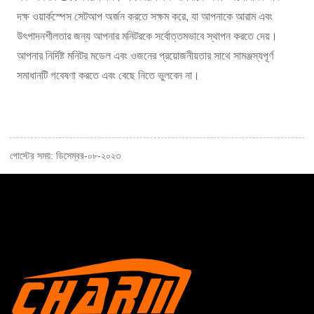
দক্ষ ওয়ার্কস্পেস সেটআপ অর্জন করতে সক্ষম করে, যা আপনাকে আরাম এবং
উৎপাদনশীলতার জন্য আপনার মনিটরকে সর্বোত্তমভাবে স্থাপন করতে দেয়।
আপনার নির্দিষ্ট মনিটর মডেল এবং ওজনের প্রয়োজনীয়তার সাথে সামঞ্জস্যপূর্ণ
সমাধানটি গবেষণা করতে এবং বেছে নিতে ভুলবেন না।
পোস্টের সময়: ডিসেম্বর-০৮-২০২৩