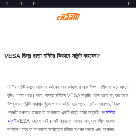
VESA ছিদ্র ছাড়া মনিটর কিভাবে মাউন্ট করবেন?
মনিটর মাউন্ট করলে আপনার কর্মক্ষেত্রের কর্মদক্ষতা এবং উৎপাদনশীলতা অনেকাংশে
বৃদ্ধি পেতে পারে। তবে, সমস্ত মনিটরে VESA মাউন্টিং হোল থাকে না, যার ফলে
উপযুক্ত মাউন্টিং সমাধান খুঁজে পাওয়া কঠিন হয়ে পড়ে। সৌভাগ্যবশত, বিকল্প
পদ্ধতি উপলব্ধ রয়েছে যা আপনাকে একটি মাউন্ট করার অনুমতি দেয়
মনিটর
বন্ধনী
VESA ছিদ্র ছাড়াই। এই প্রবন্ধে, আমরা কিছু সৃজনশীল সমাধান
অন্বেষণ করব যা আপনাকে সর্বোত্তম মনিটর স্থাপন করতে এবং আপনার