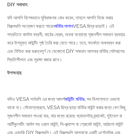
DIY সমাধান:
যদি আপনি বিশেষভাবে সুবিধাজনক বোধ করেন, তাহলে আপনি নিজে করার
বিকল্পগুলি অন্বেষণ করতে পারেন
মনিটর লাগান
VESA ছিদ্র ছাড়াই। এই
পদ্ধতিতে কাস্টম বন্ধনী, কাঠের ফ্রেম, অথবা অন্যান্য সৃজনশীল সমাধান ব্যবহার
করে উপযুক্ত মাউন্টিং পৃষ্ঠ তৈরি করা যেতে পারে। তবে, সতর্কতা অবলম্বন করা
এবং নিশ্চিত করা গুরুত্বপূর্ণ যে যেকোনো DIY সমাধান আপনার মনিটর সেটআপের
স্থিতিশীলতা এবং সুরক্ষা বজায় রাখে।
উপসংহার:
যদিও VESA গর্তগুলি এর জন্য আদর্শ
মাউন্টিং মনিটর
, সব ডিসপ্লেতে এগুলো
থাকে না। সৌভাগ্যক্রমে, VESA ছিদ্র ছাড়া মনিটর মাউন্ট করার জন্য বেশ কিছু
সৃজনশীল সমাধান পাওয়া যায়, যার মধ্যে রয়েছে অ্যাডাপ্টার ব্র্যাকেট, সুইভেল বা
আর্টিকুলেটিং আর্মস সহ ওয়াল মাউন্ট, সি-ক্ল্যাম্প বা গ্রোমেট মাউন্ট, আঠালো মাউন্ট
এবং এমনকি DIY বিকল্পগুলি। এই বিকল্পগুলি আপনাকে একটি এর্গোনমিক এবং