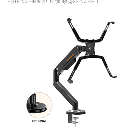
বন্ধন নিশ্চিত করার জন্য সঠিক পৃষ্ঠ প্রস্তুতি নিশ্চিত করুন।