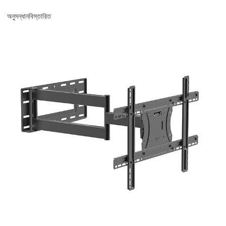
অনুসন্ধান
বিস্তারিত