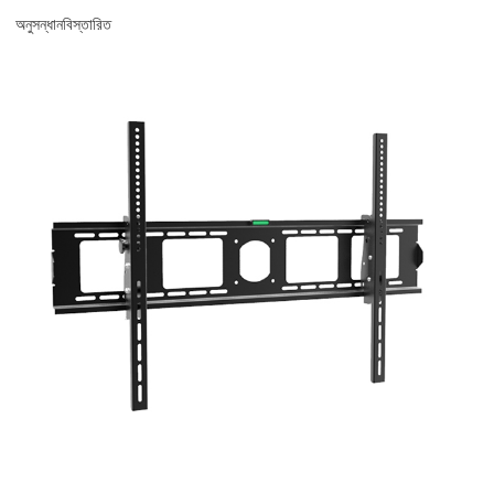
অনুসন্ধান
বিস্তারিত