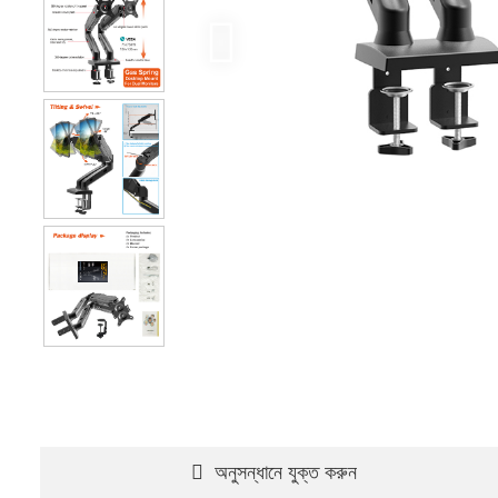
অনুসন্ধানে যুক্ত করুন