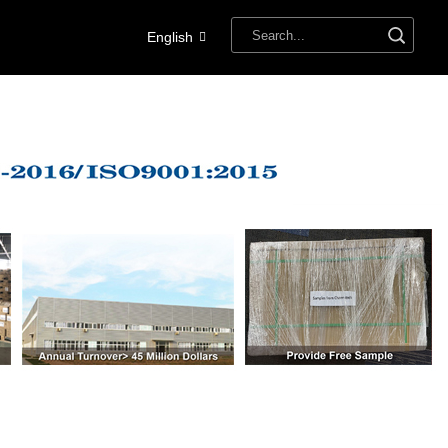
English